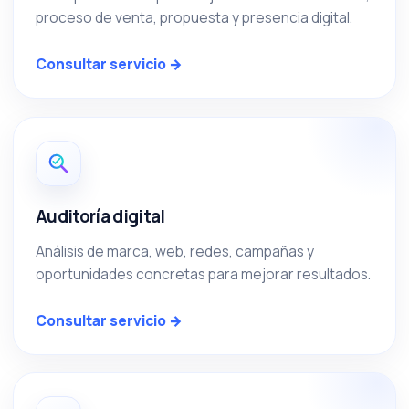
proceso de venta, propuesta y presencia digital.
Consultar servicio →
Auditoría digital
Análisis de marca, web, redes, campañas y
oportunidades concretas para mejorar resultados.
Consultar servicio →