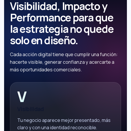
Visibilidad, Impacto y
Performance para que
la estrategia no quede
solo en diseño.
Cada acción digital tiene que cumplir una función:
hacerte visible, generar confianza y acercarte a
más oportunidades comerciales.
V
Visibilidad
Tu negocio aparece mejor presentado, más
claro y con una identidad reconocible.