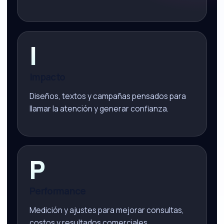
I
Impacto
Diseños, textos y campañas pensados para
llamar la atención y generar confianza.
P
Performance
Medición y ajustes para mejorar consultas,
costos y resultados comerciales.