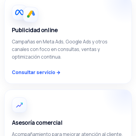
Publicidad online
Campañas en Meta Ads, Google Ads y otros
canales con foco en consultas, ventas y
optimización continua.
Consultar servicio →
Asesoría comercial
Acompañamiento para mejorar atención al cliente,