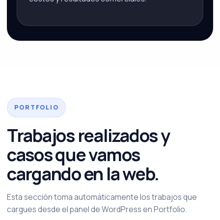
PORTFOLIO
Trabajos realizados y
casos que vamos
cargando en la web.
Esta sección toma automáticamente los trabajos que
cargues desde el panel de WordPress en Portfolio.