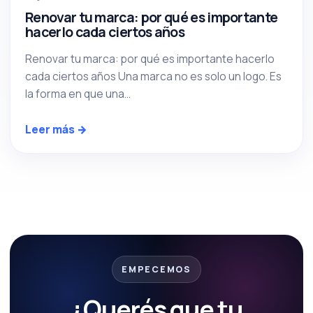
Renovar tu marca: por qué es importante
hacerlo cada ciertos años
Renovar tu marca: por qué es importante hacerlo
cada ciertos años Una marca no es solo un logo. Es
la forma en que una…
Leer más →
EMPECEMOS
¿Querés que tu