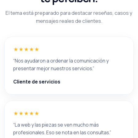
El tema está preparado para destacar reseñas, casos y
mensajes reales de clientes.
★★★★★
“Nos ayudaron a ordenar la comunicación y
presentar mejor nuestros servicios.”
Cliente de servicios
★★★★★
“La web y las piezas se ven mucho más
profesionales. Eso se nota en las consultas.”