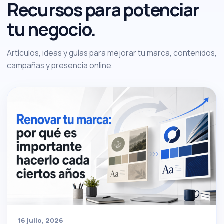
Recursos para potenciar
tu negocio.
Artículos, ideas y guías para mejorar tu marca, contenidos,
campañas y presencia online.
16 julio, 2026