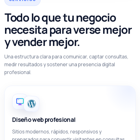
Todo lo que tu negocio
necesita para verse mejor
y vender mejor.
Una estructura clara para comunicar, captar consultas,
medir resultados y sostener una presencia digital
profesional.
Diseño web profesional
Sitios modernos, rápidos, responsivos y
preparados para convertir visitantes en consultas