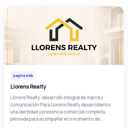
pagina web
Llorens Realty
Llorens Realty: desarrollo integral de marca y
comunicación Para Llorens Realty desarrollamos
una identidad y presencia comercial completa,
pensada para acompañar el crecimiento de...