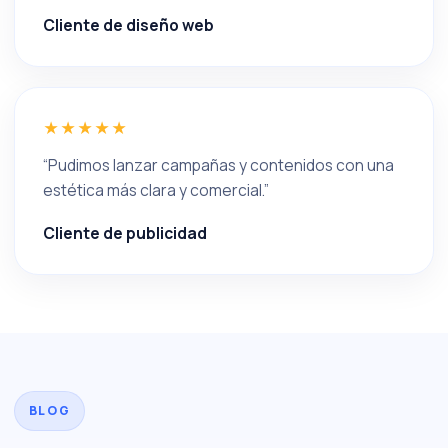
Cliente de diseño web
★★★★★
“Pudimos lanzar campañas y contenidos con una
estética más clara y comercial.”
Cliente de publicidad
BLOG