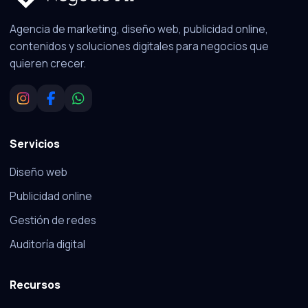
Agencia de marketing, diseño web, publicidad online,
contenidos y soluciones digitales para negocios que
quieren crecer.
Servicios
Diseño web
Publicidad online
Gestión de redes
Auditoría digital
Recursos