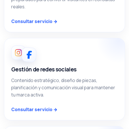
reales.
Consultar servicio →
Gestión de redes sociales
Contenido estratégico, diseño de piezas,
planificación y comunicación visual para mantener
tu marca activa.
Consultar servicio →