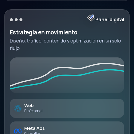
Panel digital
Estrategia en movimiento
Diseño, tráfico, contenido y optimización en un solo
flujo.
Web
Profesional
Meta Ads
Consultas