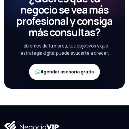
negocio se vea más
profesional y consiga
más consultas?
Hablemos de tu marca, tus objetivos y qué
estrategia digital puede ayudarte a crecer.
Agendar asesoría gratis