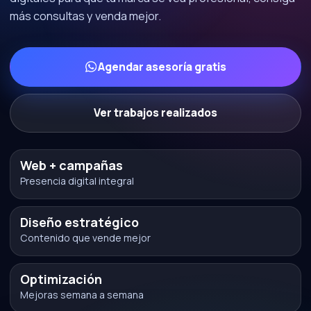
más consultas y venda mejor.
Agendar asesoría gratis
Ver trabajos realizados
Web + campañas
Presencia digital integral
Diseño estratégico
Contenido que vende mejor
Optimización
Mejoras semana a semana