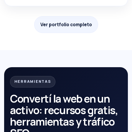
Ver portfolio completo
HERRAMIENTAS
Convertí la web en un
activo: recursos gratis,
herramientas y tráfico