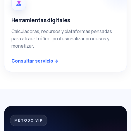
Herramientas digitales
Calculadoras, recursos y plataformas pensadas
para atraer tráfico, profesionalizar procesos y
monetizar.
Consultar servicio →
MÉTODO VIP